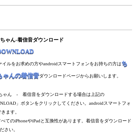
ちゃん-着信音ダウンロード
 DOWNLOAD
ち
ファイルをお求めの方やandroidスマートフォンをお持ちの方は
ちゃんの着信音
ダウンロードページからお願いします。
ちゃん - 着信音をダウンロードする場合は上記の
NLOAD」ボタンをクリックしてください。androidスマートフォ
できます。
べてのiPhoneやiPadと互換性があります。着信音をダウンロード
ください。