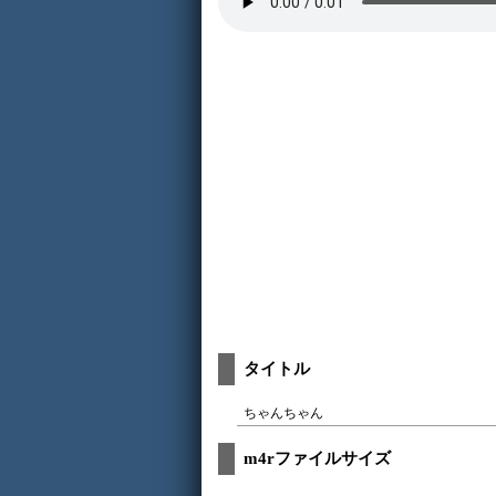
タイトル
ちゃんちゃん
m4rファイルサイズ