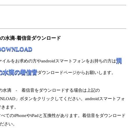
の水滴-着信音ダウンロード
 DOWNLOAD
洞
ファイルをお求めの方やandroidスマートフォンをお持ちの方は
の水滴の着信音
ダウンロードページからお願いします。
の水滴 - 着信音をダウンロードする場合は上記の
NLOAD」ボタンをクリックしてください。androidスマートフォ
できます。
べてのiPhoneやiPadと互換性があります。着信音をダウンロード
ください。