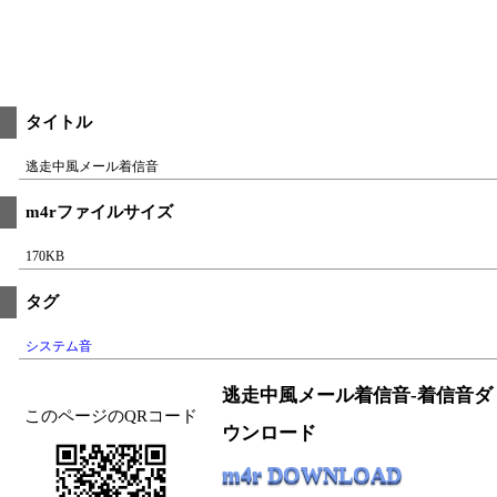
タイトル
逃走中風メール着信音
m4rファイルサイズ
170KB
タグ
システム音
逃走中風メール着信音-着信音ダ
このページのQRコード
ウンロード
m4r DOWNLOAD