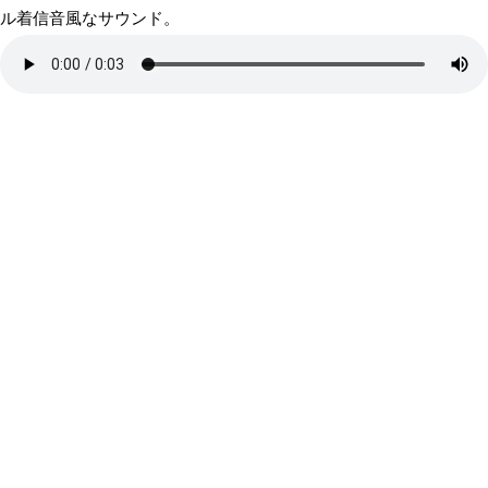
ル着信音風なサウンド。