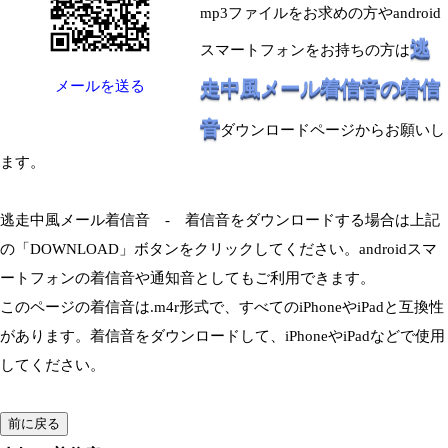
mp3ファイルをお求めの方やandroid
逃
スマートフォンをお持ちの方は
走中風メール着信音の着信
メールを送る
音
ダウンロードページからお願いし
ます。
逃走中風メール着信音 - 着信音をダウンロードする場合は上記
の「DOWNLOAD」ボタンをクリックしてください。androidスマ
ートフォンの着信音や通知音としてもご利用できます。
このページの着信音は.m4r形式で、すべてのiPhoneやiPadと互換性
があります。着信音をダウンロードして、iPhoneやiPadなどで使用
してください。