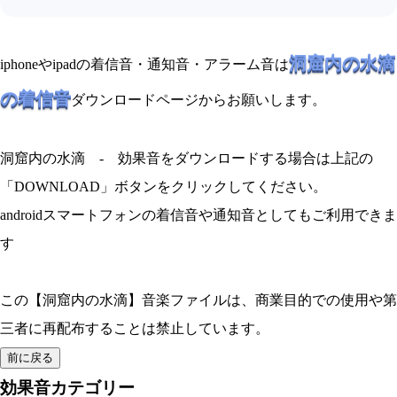
洞窟内の水滴
iphoneやipadの着信音・通知音・アラーム音は
の着信音
ダウンロードページからお願いします。
洞窟内の水滴 - 効果音をダウンロードする場合は上記の
「DOWNLOAD」ボタンをクリックしてください。
androidスマートフォンの着信音や通知音としてもご利用できま
す
この【洞窟内の水滴】音楽ファイルは、商業目的での使用や第
三者に再配布することは禁止しています。
効果音カテゴリー