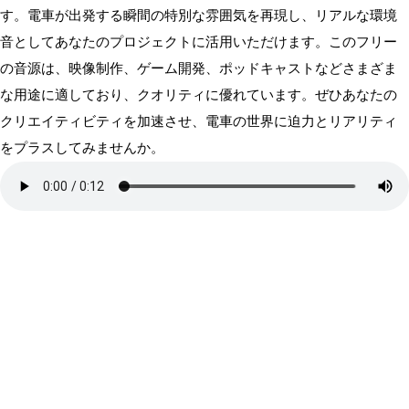
す。電車が出発する瞬間の特別な雰囲気を再現し、リアルな環境
音としてあなたのプロジェクトに活用いただけます。このフリー
の音源は、映像制作、ゲーム開発、ポッドキャストなどさまざま
な用途に適しており、クオリティに優れています。ぜひあなたの
クリエイティビティを加速させ、電車の世界に迫力とリアリティ
をプラスしてみませんか。