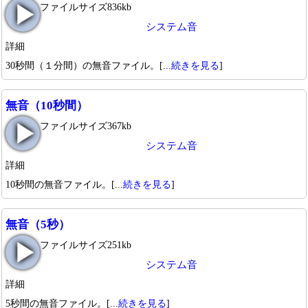
ファイルサイズ836kb
システム音
詳細
30秒間（１分間）の無音ファイル。[...
続きを見る
]
無音（10秒間）
ファイルサイズ367kb
システム音
詳細
10秒間の無音ファイル。[...
続きを見る
]
無音（5秒）
ファイルサイズ251kb
システム音
詳細
5秒間の無音ファイル。[...
続きを見る
]