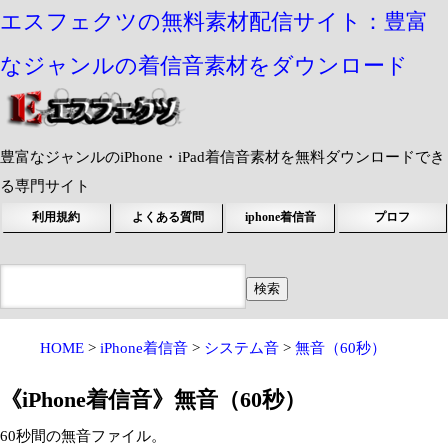
エスフェクツの無料素材配信サイト：豊富
なジャンルの着信音素材をダウンロード
豊富なジャンルのiPhone・iPad着信音素材を無料ダウンロードでき
る専門サイト
利用規約
よくある質問
iphone着信音
プロフ
HOME
iPhone着信音
システム音
無音（60秒）
《iPhone着信音》無音（60秒）
60秒間の無音ファイル。