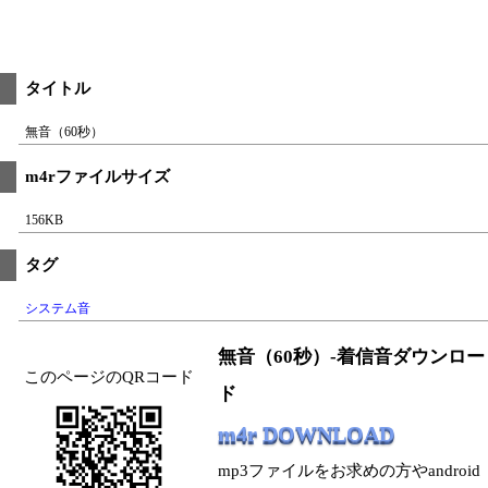
タイトル
無音（60秒）
m4rファイルサイズ
156KB
タグ
システム音
無音（60秒）-着信音ダウンロー
このページのQRコード
ド
m4r DOWNLOAD
mp3ファイルをお求めの方やandroid