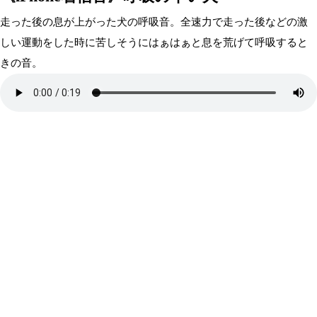
走った後の息が上がった犬の呼吸音。全速力で走った後などの激
しい運動をした時に苦しそうにはぁはぁと息を荒げて呼吸すると
きの音。