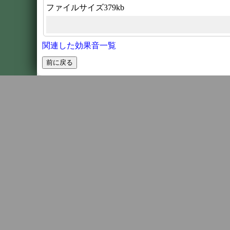
ファイルサイズ379kb
関連した効果音一覧