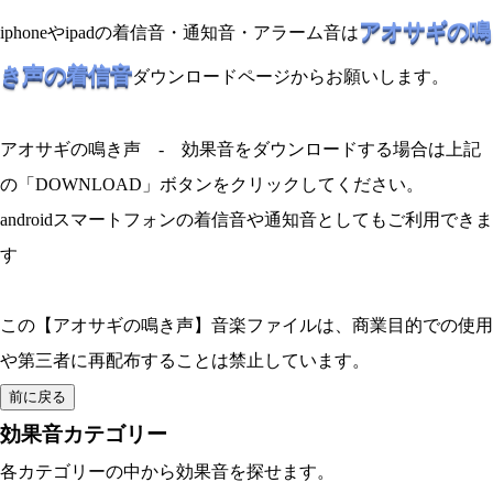
アオサギの鳴
iphoneやipadの着信音・通知音・アラーム音は
き声の着信音
ダウンロードページからお願いします。
アオサギの鳴き声 - 効果音をダウンロードする場合は上記
の「DOWNLOAD」ボタンをクリックしてください。
androidスマートフォンの着信音や通知音としてもご利用できま
す
この【アオサギの鳴き声】音楽ファイルは、商業目的での使用
や第三者に再配布することは禁止しています。
効果音カテゴリー
各カテゴリーの中から効果音を探せます。