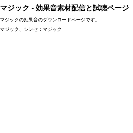
マジック - 効果音素材配信と試聴ページ
マジックの効果音のダウンロードページです。
マジック、シンセ：マジック