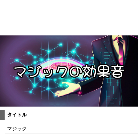
タイトル
マジック