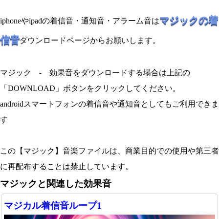
マジックの着
iphoneやipadの着信音・通知音・アラーム音は
信音
ダウンロードページからお願いします。
マジック - 効果音をダウンロードする場合は上記の
「DOWNLOAD」ボタンをクリックしてください。
androidスマートフォンの着信音や通知音としてもご利用できま
す
この【マジック】音楽ファイルは、商業目的での使用や第三者
に再配布することは禁止しています。
マジックと関連した効果音
マジカル着信音ループ1