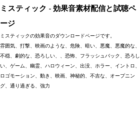
ミスティック - 効果音素材配信と試聴ペ
ージ
ミスティックの効果音のダウンロードページです。
雰囲気、打撃、映画のような、危険、暗い、悪魔、悪魔的な、
不穏、劇的な、恐ろしい、、恐怖、フラッシュバック、恐ろし
い、ゲーム、幽霊、ハロウィーン、出没、ホラー、イントロ、
ロゴモーション、動き、映画、神秘的、不吉な、オープニン
グ、通り過ぎる、強力