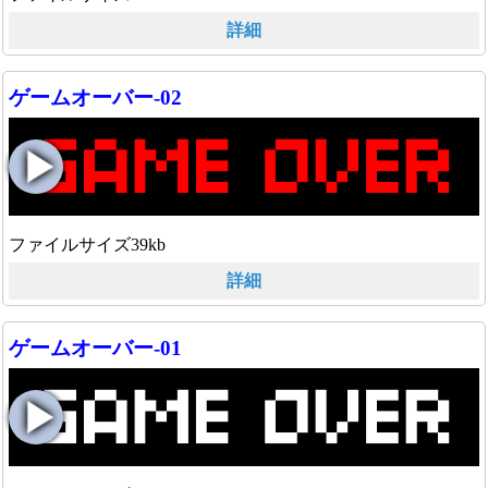
詳細
ゲームオーバー-02
ファイルサイズ39kb
詳細
ゲームオーバー-01