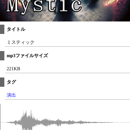
タイトル
ミスティック
mp3ファイルサイズ
221KB
タグ
演出