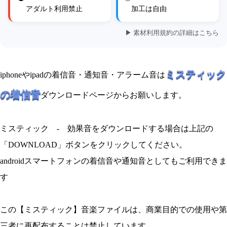
アダルト利用禁止
加工は自由
▶ 素材利用規約の詳細はこちら
ミスティック
iphoneやipadの着信音・通知音・アラーム音は
の着信音
ダウンロードページからお願いします。
ミスティック - 効果音をダウンロードする場合は上記の
「DOWNLOAD」ボタンをクリックしてください。
androidスマートフォンの着信音や通知音としてもご利用できま
す
この【ミスティック】音楽ファイルは、商業目的での使用や第
三者に再配布することは禁止しています。