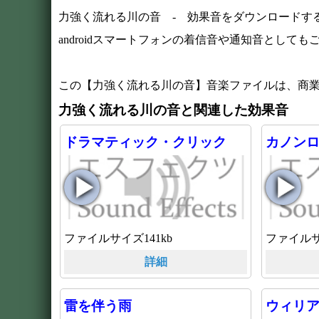
力強く流れる川の音 - 効果音をダウンロードする
androidスマートフォンの着信音や通知音としても
この【力強く流れる川の音】音楽ファイルは、商
力強く流れる川の音と関連した効果音
ドラマティック・クリック
カノン
ファイルサイズ141kb
ファイルサ
詳細
雷を伴う雨
ウィリア