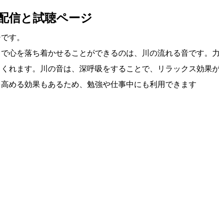
材配信と試聴ページ
ジです。
中で心を落ち着かせることができるのは、川の流れる音です。
てくれます。川の音は、深呼吸をすることで、リラックス効果
を高める効果もあるため、勉強や仕事中にも利用できます