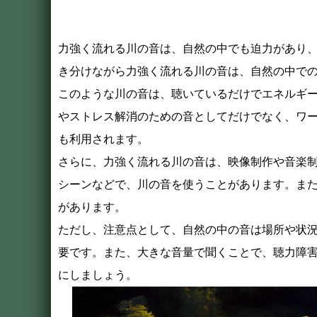
力強く流れる川の音は、自然の中でも迫力があり
き分けながら力強く流れる川の音は、自然の中で
このような川の音は、聴いているだけでエネルギ
やストレス解消のための音としてだけでなく、ワ
も利用されます。
さらに、力強く流れる川の音は、映像制作や音楽
シーンなどで、川の音を使うことがあります。ま
があります。
ただし、注意点として、自然の中の音は場所や状
要です。また、大きな音量で聞くことで、聴力障
にしましょう。