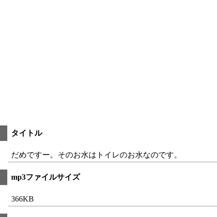
タイトル
だめですー。そのお水はトイレのお水なのです。
mp3ファイルサイズ
366KB