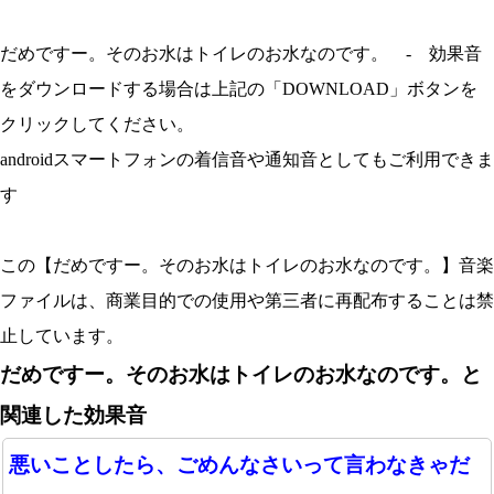
だめですー。そのお水はトイレのお水なのです。 - 効果音
をダウンロードする場合は上記の「DOWNLOAD」ボタンを
クリックしてください。
androidスマートフォンの着信音や通知音としてもご利用できま
す
この【だめですー。そのお水はトイレのお水なのです。】音楽
ファイルは、商業目的での使用や第三者に再配布することは禁
止しています。
だめですー。そのお水はトイレのお水なのです。と
関連した効果音
悪いことしたら、ごめんなさいって言わなきゃだ