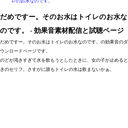
レのお水なのです。
だめですー。そのお水はトイレのお水な
のです。 - 効果音素材配信と試聴ページ
だめですー。そのお水はトイレのお水なのです。の効果音のダ
ウンロードページです。
のどが渇きすぎて水を飲もうとしたときに、女の子が止めると
きのセリフ。さすがに誰もトイレの水は飲まないかぁ。