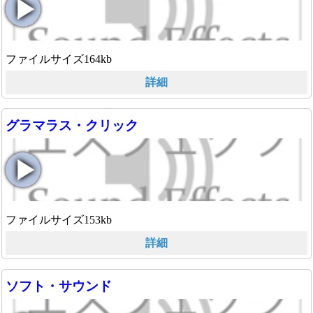
ファイルサイズ164kb
詳細
グラマラス・クリック
ファイルサイズ153kb
詳細
ソフト・サウンド