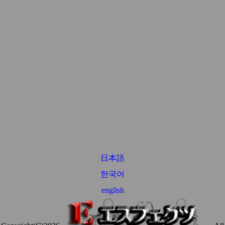
日本語
한국어
english