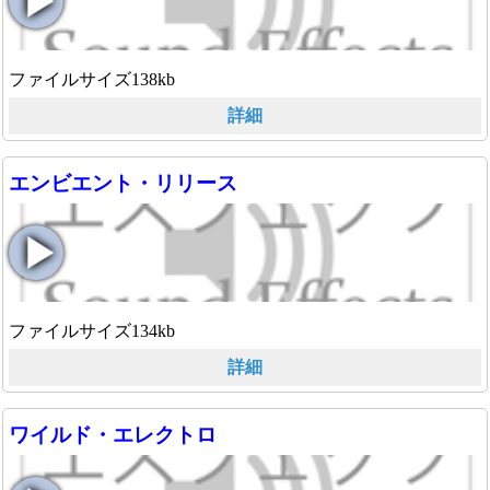
ファイルサイズ138kb
詳細
エンビエント・リリース
ファイルサイズ134kb
詳細
ワイルド・エレクトロ