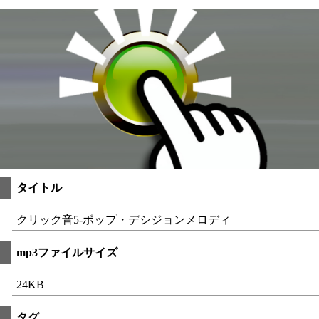
タイトル
クリック音5-ポップ・デシジョンメロディ
mp3ファイルサイズ
24KB
タグ