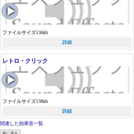
ファイルサイズ136kb
詳細
レトロ・クリック
ファイルサイズ138kb
詳細
関連した効果音一覧