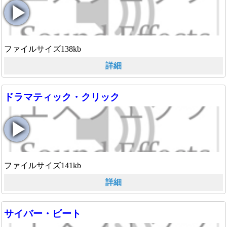
ファイルサイズ138kb
詳細
ドラマティック・クリック
ファイルサイズ141kb
詳細
サイバー・ビート