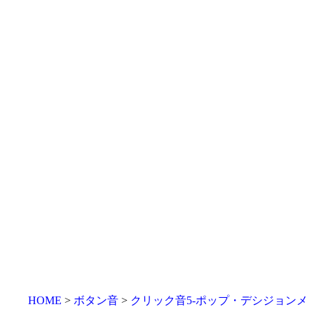
HOME
ボタン音
クリック音5-ポップ・デシジョンメ