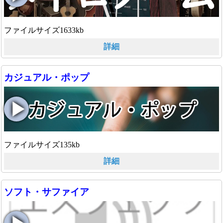
ファイルサイズ1633kb
詳細
カジュアル・ポップ
ファイルサイズ135kb
詳細
ソフト・サファイア