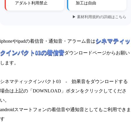
アダルト利用禁止
加工は自由
▶ 素材利用規約の詳細はこちら
シネマティッ
iphoneやipadの着信音・通知音・アラーム音は
クインパクト03の着信音
ダウンロードページからお願い
します。
シネマティックインパクト03 - 効果音をダウンロードする
場合は上記の「DOWNLOAD」ボタンをクリックしてくださ
い。
androidスマートフォンの着信音や通知音としてもご利用できま
す