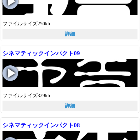
ファイルサイズ250kb
詳細
シネマティックインパクト09
ファイルサイズ329kb
詳細
シネマティックインパクト08