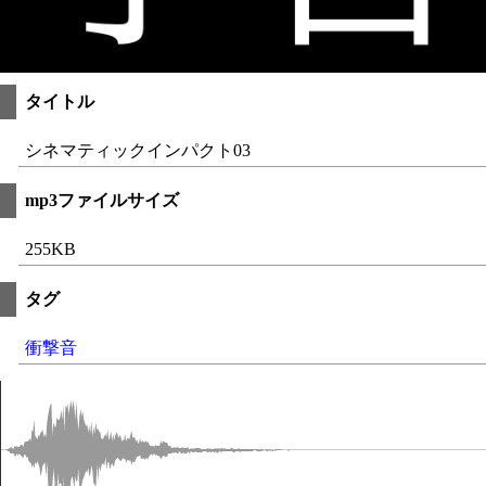
タイトル
シネマティックインパクト03
mp3ファイルサイズ
255KB
タグ
衝撃音