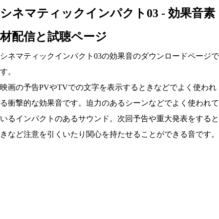
シネマティックインパクト03 - 効果音素
材配信と試聴ページ
シネマティックインパクト03の効果音のダウンロードページで
す。
映画の予告PVやTVでの文字を表示するときなどでよく使われ
る衝撃的な効果音です。迫力のあるシーンなどでよく使われて
いるインパクトのあるサウンド。次回予告や重大発表をすると
きなど注意を引くいたり関心を持たせることができる音です。