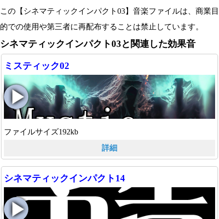
この【シネマティックインパクト03】音楽ファイルは、商業目
的での使用や第三者に再配布することは禁止しています。
シネマティックインパクト03と関連した効果音
ミスティック02
ファイルサイズ192kb
詳細
シネマティックインパクト14