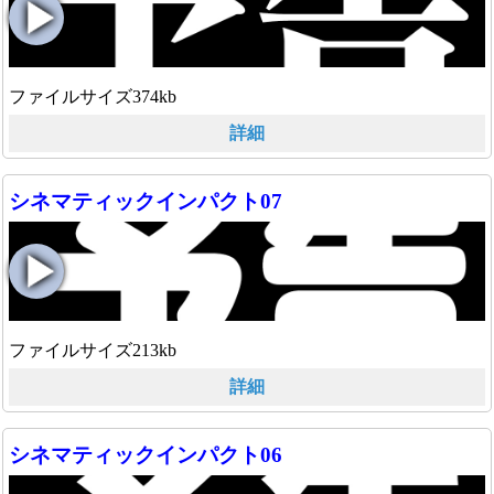
ファイルサイズ374kb
詳細
シネマティックインパクト07
ファイルサイズ213kb
詳細
シネマティックインパクト06