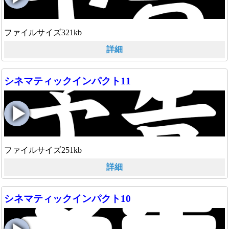
ファイルサイズ321kb
詳細
シネマティックインパクト11
ファイルサイズ251kb
詳細
シネマティックインパクト10