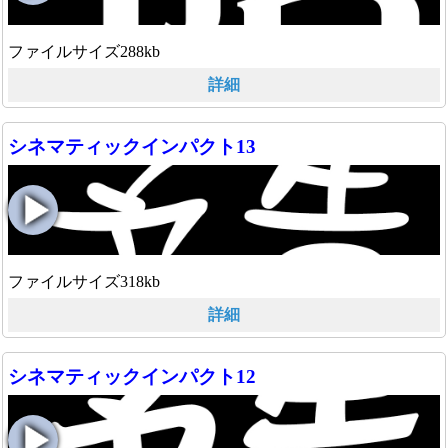
ファイルサイズ288kb
詳細
シネマティックインパクト13
ファイルサイズ318kb
詳細
シネマティックインパクト12