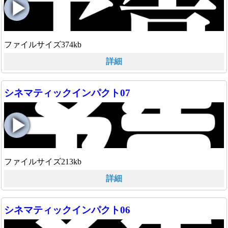
ファイルサイズ374kb
詳細
シネマティックインパクト07
ファイルサイズ213kb
詳細
シネマティックインパクト06