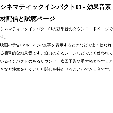
シネマティックインパクト01 - 効果音素
材配信と試聴ページ
シネマティックインパクト01の効果音のダウンロードページで
す。
映画の予告PVやTVでの文字を表示するときなどでよく使われ
る衝撃的な効果音です。迫力のあるシーンなどでよく使われて
いるインパクトのあるサウンド。次回予告や重大発表をすると
きなど注意を引くいたり関心を持たせることができる音です。