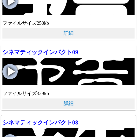
ファイルサイズ250kb
詳細
シネマティックインパクト09
ファイルサイズ329kb
詳細
シネマティックインパクト08