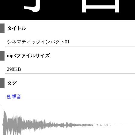
タイトル
シネマティックインパクト01
mp3ファイルサイズ
298KB
タグ
衝撃音