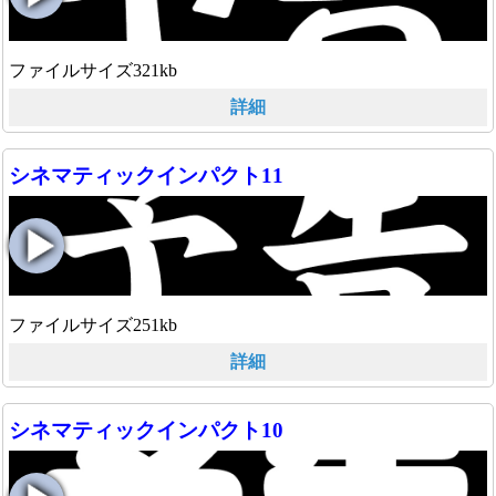
ファイルサイズ321kb
詳細
シネマティックインパクト11
ファイルサイズ251kb
詳細
シネマティックインパクト10