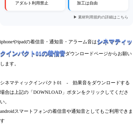
アダルト利用禁止
加工は自由
▶ 素材利用規約の詳細はこちら
シネマティッ
iphoneやipadの着信音・通知音・アラーム音は
クインパクト01の着信音
ダウンロードページからお願い
します。
シネマティックインパクト01 - 効果音をダウンロードする
場合は上記の「DOWNLOAD」ボタンをクリックしてくださ
い。
androidスマートフォンの着信音や通知音としてもご利用できま
す