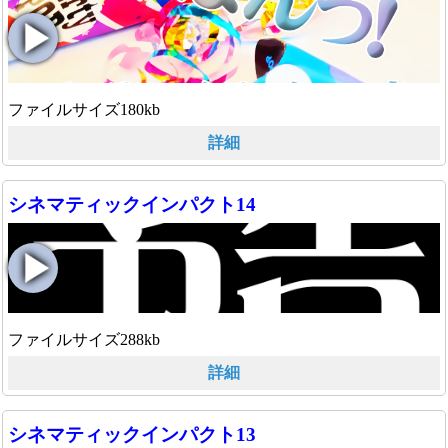
ファイルサイズ180kb
詳細
シネマティックインパクト14
ファイルサイズ288kb
詳細
シネマティックインパクト13