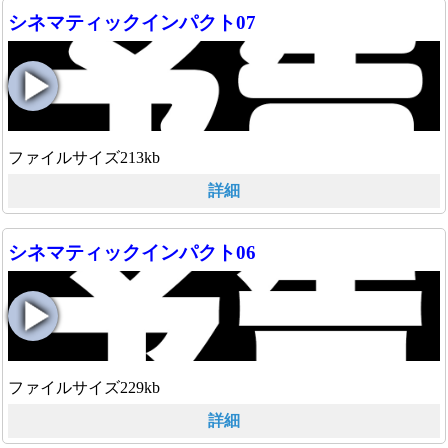
シネマティックインパクト07
ファイルサイズ213kb
詳細
シネマティックインパクト06
ファイルサイズ229kb
詳細