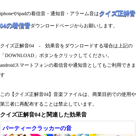
クイズ正解音
iphoneやipadの着信音・通知音・アラーム音は
04の着信音
ダウンロードページからお願いします。
クイズ正解音04 - 効果音をダウンロードする場合は上記の
「DOWNLOAD」ボタンをクリックしてください。
androidスマートフォンの着信音や通知音としてもご利用できま
す
この【クイズ正解音04】音楽ファイルは、商業目的での使用や
第三者に再配布することは禁止しています。
クイズ正解音04と関連した効果音
パーティークラッカーの音