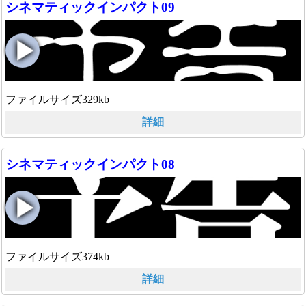
シネマティックインパクト09
ファイルサイズ329kb
詳細
シネマティックインパクト08
ファイルサイズ374kb
詳細