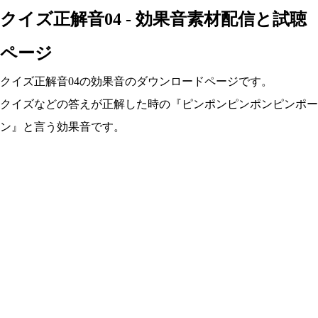
クイズ正解音04 - 効果音素材配信と試聴
ページ
クイズ正解音04の効果音のダウンロードページです。
クイズなどの答えが正解した時の『ピンポンピンポンピンポー
ン』と言う効果音です。