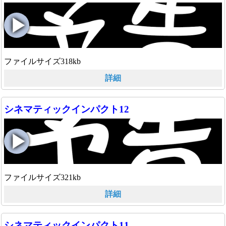
ファイルサイズ318kb
詳細
シネマティックインパクト12
ファイルサイズ321kb
詳細
シネマティックインパクト11