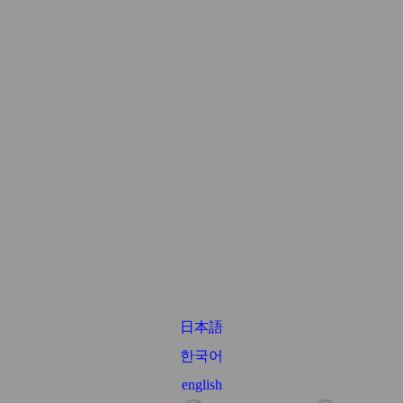
日本語
한국어
english