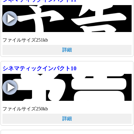
ファイルサイズ251kb
詳細
シネマティックインパクト10
ファイルサイズ250kb
詳細