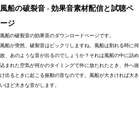
風船の破裂音 - 効果音素材配信と試聴ペ
ージ
風船の破裂音の効果音のダウンロードページです。
風船が突然、破裂音はビックリしますね。風船は割れる時に何
故、あのような音が出るのでしょうか？それは風船の中に詰め
込まれた空気が何かのタイミングで外に放たれたとき、外へ抜
け出るときに起こる振動の音なのです。風船が大きければ大き
いほど大きな音がします。