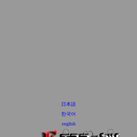
日本語
한국어
english