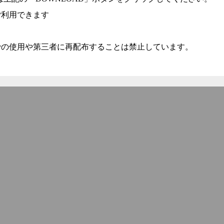
ご利用できます
での使用や第三者に再配布することは禁止しています。