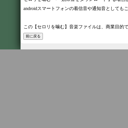
androidスマートフォンの着信音や通知音としても
この【セロリを噛む】音楽ファイルは、商業目的