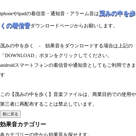
茂みの中を歩
iphoneやipadの着信音・通知音・アラーム音は
くの着信音
ダウンロードページからお願いします。
茂みの中を歩く - 効果音をダウンロードする場合は上記の
「DOWNLOAD」ボタンをクリックしてください。
androidスマートフォンの着信音や通知音としてもご利用できま
す
この【茂みの中を歩く】音楽ファイルは、商業目的での使用や
第三者に再配布することは禁止しています。
効果音カテゴリー
各カテゴリーの中から効果音を探せます。