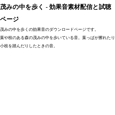
茂みの中を歩く - 効果音素材配信と試聴
ページ
茂みの中を歩くの効果音のダウンロードページです。
葉や枝のある森の茂みの中を歩いている音。葉っぱが擦れたり
小枝を踏んだりしたときの音。