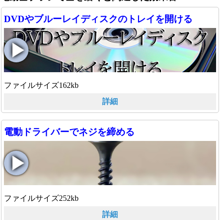
DVDやブルーレイディスクのトレイを開ける
ファイルサイズ162kb
詳細
電動ドライバーでネジを締める
ファイルサイズ252kb
詳細