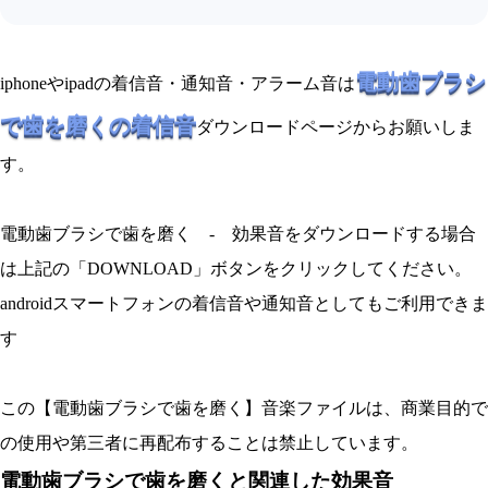
電動歯ブラシ
iphoneやipadの着信音・通知音・アラーム音は
で歯を磨くの着信音
ダウンロードページからお願いしま
す。
電動歯ブラシで歯を磨く - 効果音をダウンロードする場合
は上記の「DOWNLOAD」ボタンをクリックしてください。
androidスマートフォンの着信音や通知音としてもご利用できま
す
この【電動歯ブラシで歯を磨く】音楽ファイルは、商業目的で
の使用や第三者に再配布することは禁止しています。
電動歯ブラシで歯を磨くと関連した効果音