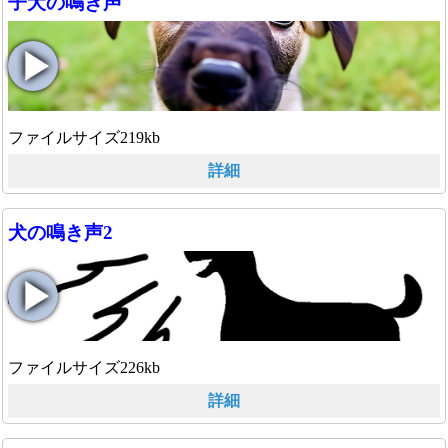
子犬の鳴き声
ファイルサイズ219kb
詳細
犬の鳴き声2
ファイルサイズ226kb
詳細