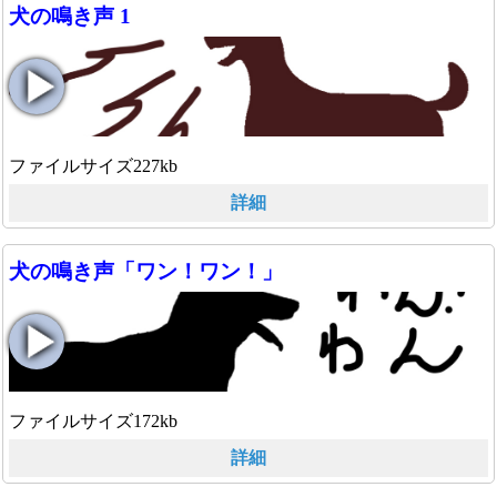
犬の鳴き声 1
ファイルサイズ227kb
詳細
犬の鳴き声「ワン！ワン！」
ファイルサイズ172kb
詳細