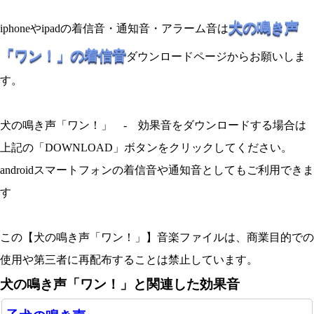
犬の鳴き声
iphoneやipadの着信音・通知音・アラーム音は
「ワン！」の着信音
ダウンロードページからお願いしま
す。
犬の鳴き声「ワン！」 - 効果音をダウンロードする場合は
上記の「DOWNLOAD」ボタンをクリックしてください。
androidスマートフォンの着信音や通知音としてもご利用できま
す
この【犬の鳴き声「ワン！」】音楽ファイルは、商業目的での
使用や第三者に再配布することは禁止しています。
犬の鳴き声「ワン！」と関連した効果音