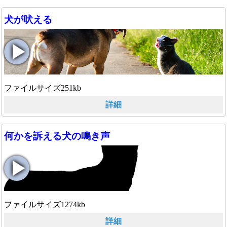
犬が吠える
ファイルサイズ251kb
詳細
何かを訴える犬の鳴き声
ファイルサイズ1274kb
詳細