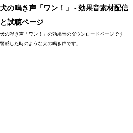
犬の鳴き声「ワン！」 - 効果音素材配信
と試聴ページ
犬の鳴き声「ワン！」の効果音のダウンロードページです。
警戒した時のような犬の鳴き声です。