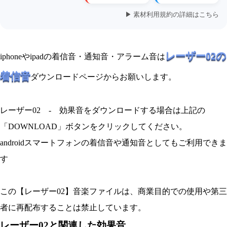
▶ 素材利用規約の詳細はこちら
レーザー02の
iphoneやipadの着信音・通知音・アラーム音は
着信音
ダウンロードページからお願いします。
レーザー02 - 効果音をダウンロードする場合は上記の
「DOWNLOAD」ボタンをクリックしてください。
androidスマートフォンの着信音や通知音としてもご利用できま
す
この【レーザー02】音楽ファイルは、商業目的での使用や第三
者に再配布することは禁止しています。
レーザー02と関連した効果音