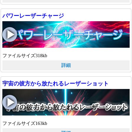
パワーレーザーチャージ
ファイルサイズ318kb
詳細
宇宙の彼方から放たれるレーザーショット
ファイルサイズ163kb