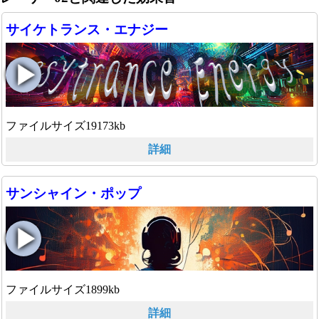
サイケトランス・エナジー
ファイルサイズ19173kb
詳細
サンシャイン・ポップ
ファイルサイズ1899kb
詳細