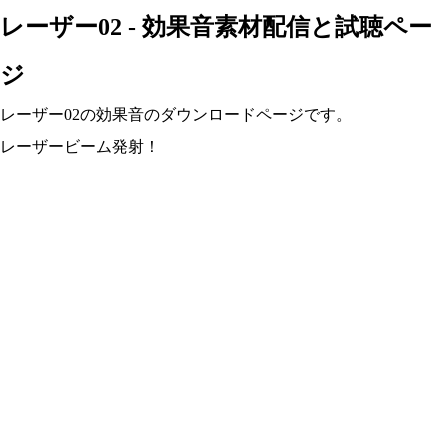
レーザー02 - 効果音素材配信と試聴ペー
ジ
レーザー02の効果音のダウンロードページです。
レーザービーム発射！