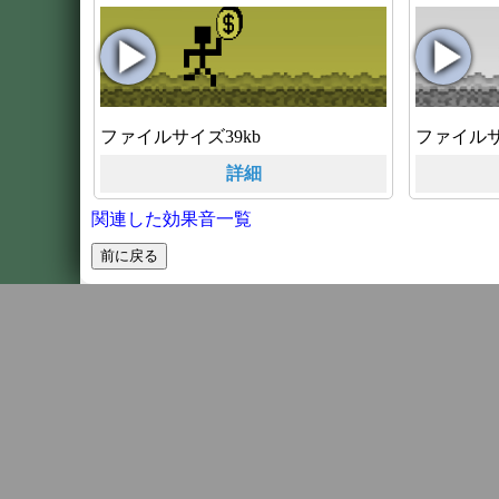
ファイルサイズ39kb
ファイルサ
詳細
関連した効果音一覧