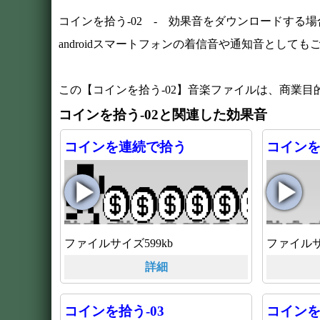
コインを拾う-02 - 効果音をダウンロードする
androidスマートフォンの着信音や通知音としても
この【コインを拾う-02】音楽ファイルは、商業
コインを拾う-02と関連した効果音
コインを連続で拾う
コインを
ファイルサイズ599kb
ファイルサ
詳細
コインを拾う-03
コインを