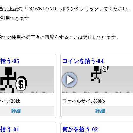
場合は上記の「DOWNLOAD」ボタンをクリックしてください。
ご利用できます
目的での使用や第三者に再配布することは禁止しています。
拾う-05
コインを拾う-04
イズ20kb
ファイルサイズ68kb
詳細
詳細
拾う-01
何かを拾う-02