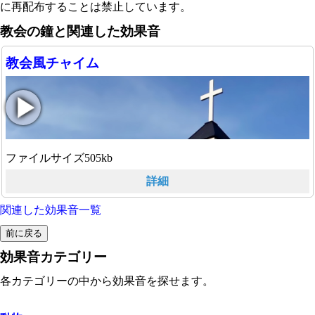
に再配布することは禁止しています。
教会の鐘と関連した効果音
教会風チャイム
ファイルサイズ505kb
詳細
関連した効果音一覧
効果音カテゴリー
各カテゴリーの中から効果音を探せます。