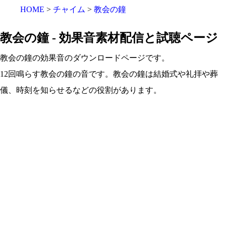
HOME
チャイム
教会の鐘
教会の鐘 - 効果音素材配信と試聴ページ
教会の鐘の効果音のダウンロードページです。
12回鳴らす教会の鐘の音です。教会の鐘は結婚式や礼拝や葬
儀、時刻を知らせるなどの役割があります。