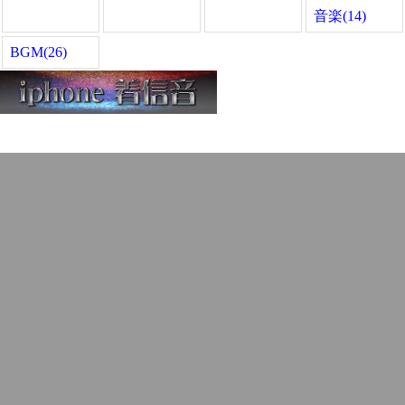
音楽(14)
BGM(26)